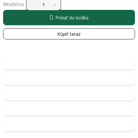
Množstvo
Pridať do košíka
Kúpiť teraz