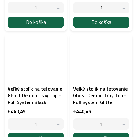
Do košíka
Do košíka
Veľký stolík na tetovanie
Veľký stolík na tetovanie
Ghost Demon Tray Top -
Ghost Demon Tray Top -
Full System Black
Full System Glitter
€440,45
€440,45