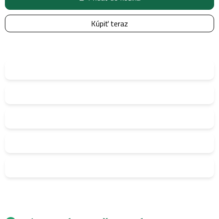
Kúpiť teraz