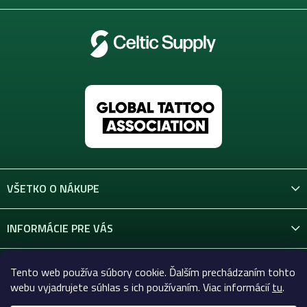
VŠETKO O NÁKUPE
INFORMÁCIE PRE VÁS
KONTAKT
Tento web používa súbory cookie. Ďalším prechádzaním tohto
webu vyjadrujete súhlas s ich používaním. Viac informácií
tu
.