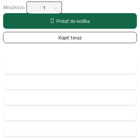
Množstvo
Pridať do košíka
Kúpiť teraz