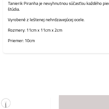
Tanierik Piranha je nevyhnutnou súčasťou každého pie
štúdia.
Vyrobené z leštenej nehrdzavejúcej ocele.
Rozmery: 11cm x 11cm x 2cm
Priemer: 10cm