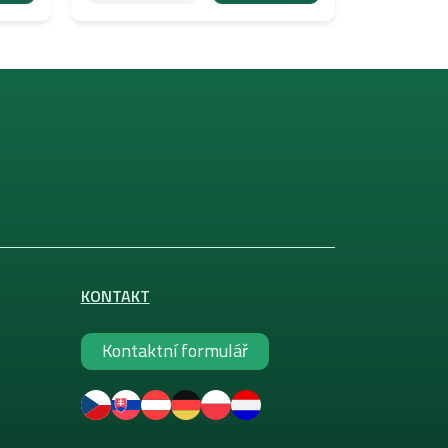
KONTAKT
Kontaktní formulář