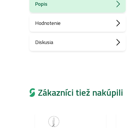
Popis
Hodnotenie
Diskusia
Zákazníci tiež nakúpili