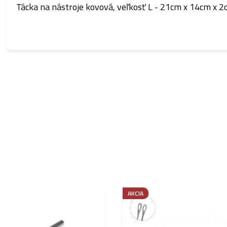
Tácka na nástroje kovová, veľkosť L - 21cm x 14cm x 
AKCIA