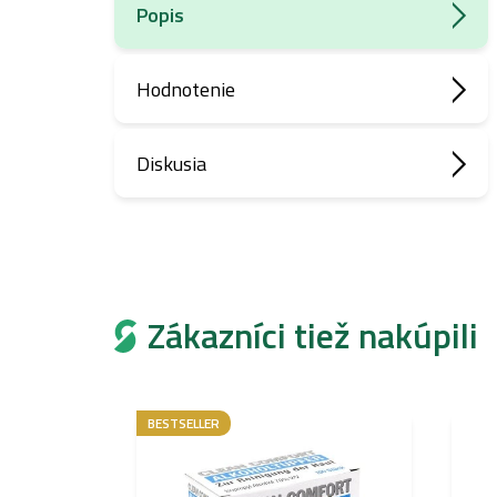
Popis
Hodnotenie
Diskusia
Zákazníci tiež nakúpili
BESTSELLER