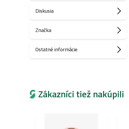
Diskusia
Značka
Ostatné informácie
Zákazníci tiež nakúpili