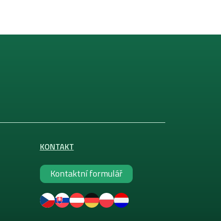
KONTAKT
Kontaktní formulář