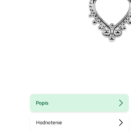
Popis
Hodnotenie