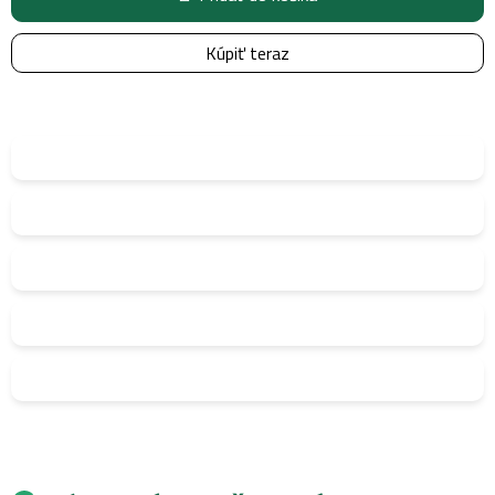
Kúpiť teraz