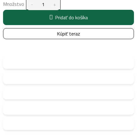
Množstvo
Pridať do košíka
Kúpiť teraz