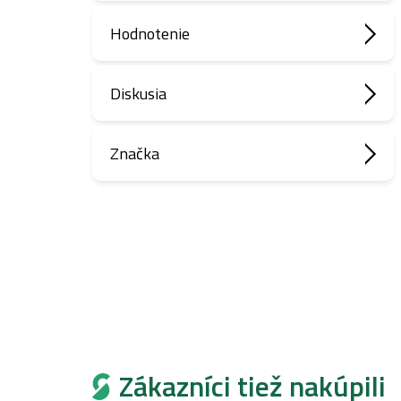
Hodnotenie
Diskusia
Značka
Zákazníci tiež nakúpili