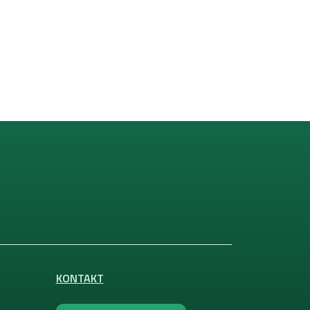
KONTAKT