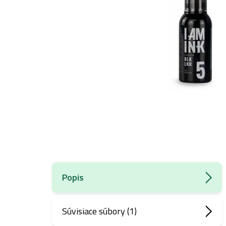
Popis
Súvisiace súbory (1)