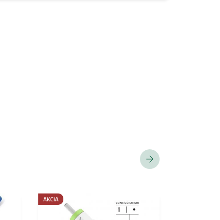
AKCIA
BESTSELLER