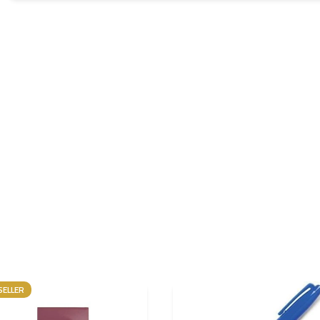
SELLER