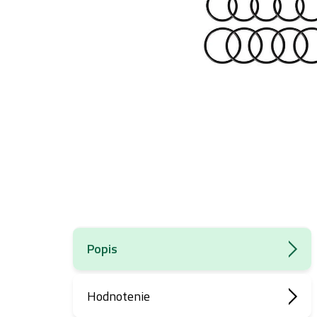
Popis
Hodnotenie