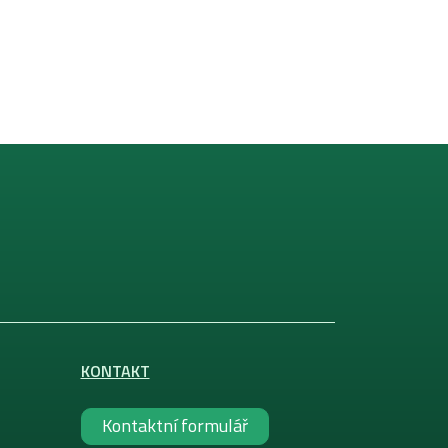
KONTAKT
Kontaktní formulář