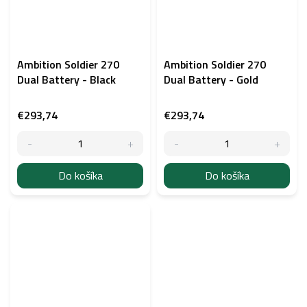
Ambition Soldier 270
Ambition Soldier 270
Dual Battery - Black
Dual Battery - Gold
€293,74
€293,74
Do košíka
Do košíka