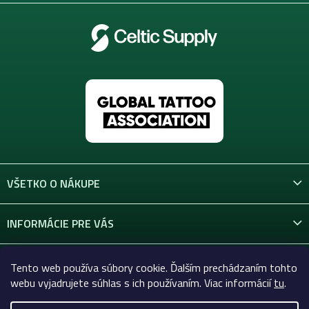
VŠETKO O NÁKUPE
INFORMÁCIE PRE VÁS
KONTAKT
Tento web používa súbory cookie. Ďalším prechádzaním tohto
webu vyjadrujete súhlas s ich používaním. Viac informácií
tu
.