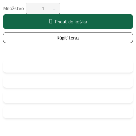
Množstvo
Pridať do košíka
Kúpiť teraz