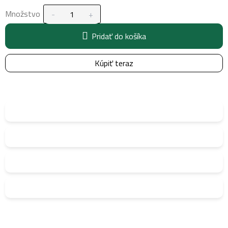
Množstvo
Pridať do košíka
Kúpiť teraz