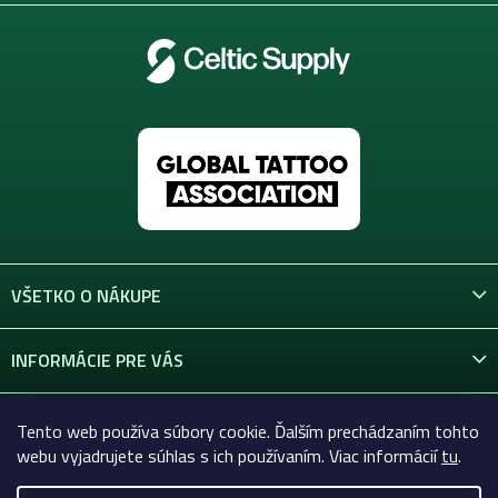
VŠETKO O NÁKUPE
INFORMÁCIE PRE VÁS
KONTAKT
Tento web používa súbory cookie. Ďalším prechádzaním tohto
webu vyjadrujete súhlas s ich používaním. Viac informácií
tu
.