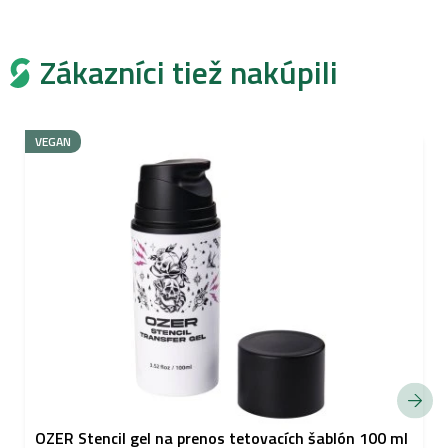
Zákazníci tiež nakúpili
VEGAN
OZER Stencil gel na prenos tetovacích šablón 100 ml