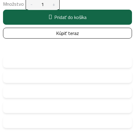
Množstvo
Pridať do košíka
Kúpiť teraz