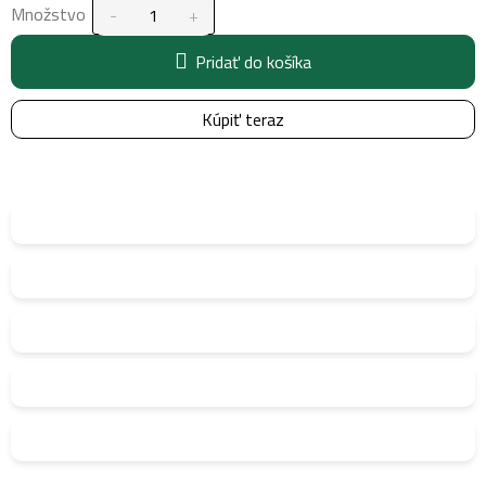
Množstvo
Pridať do košíka
Kúpiť teraz