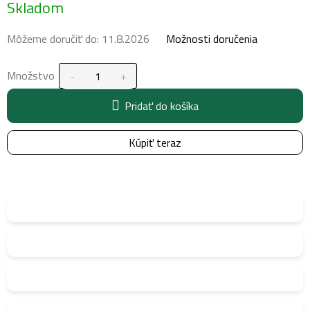
Skladom
cena:
Môžeme doručiť do:
11.8.2026
Možnosti doručenia
Množstvo
Pridať do košíka
Kúpiť teraz