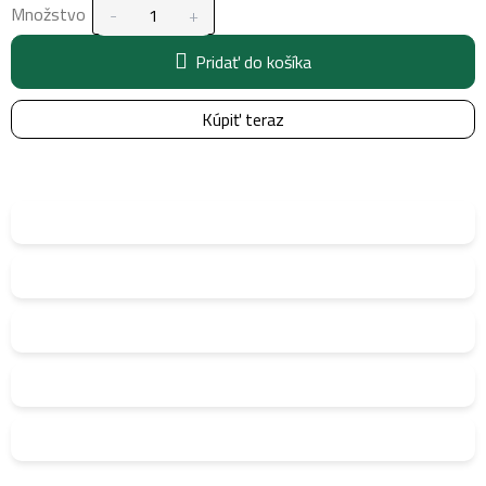
Množstvo
Pridať do košíka
Kúpiť teraz