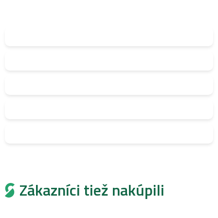
Zákazníci tiež nakúpili