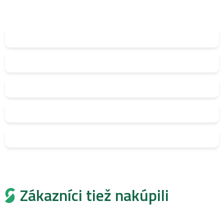
Zákazníci tiež nakúpili