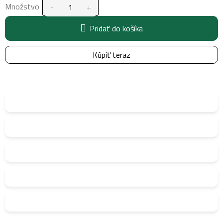
Množstvo
Pridať do košíka
Kúpiť teraz