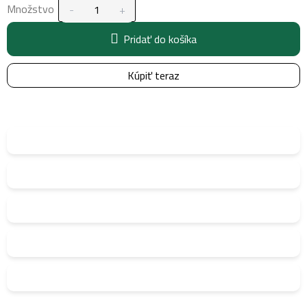
Množstvo
Pridať do košíka
Kúpiť teraz