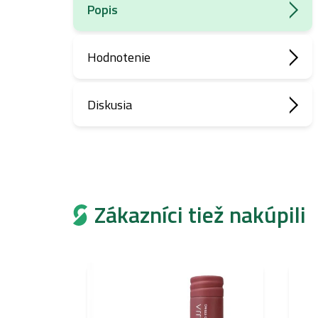
Popis
Hodnotenie
Diskusia
Zákazníci tiež nakúpili