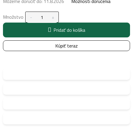
Môžeme doručiť do:
11.8.2026
Možnosti doručenia
Množstvo
Pridať do košíka
Kúpiť teraz