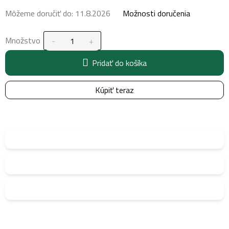
Môžeme doručiť do:
11.8.2026
Možnosti doručenia
Množstvo
Pridať do košíka
Kúpiť teraz