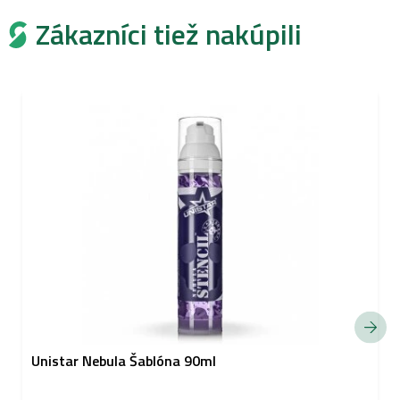
Zákazníci tiež nakúpili
Unistar Nebula Šablóna 90ml