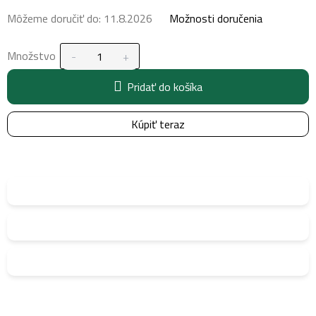
Môžeme doručiť do:
11.8.2026
Možnosti doručenia
Množstvo
Pridať do košíka
Kúpiť teraz