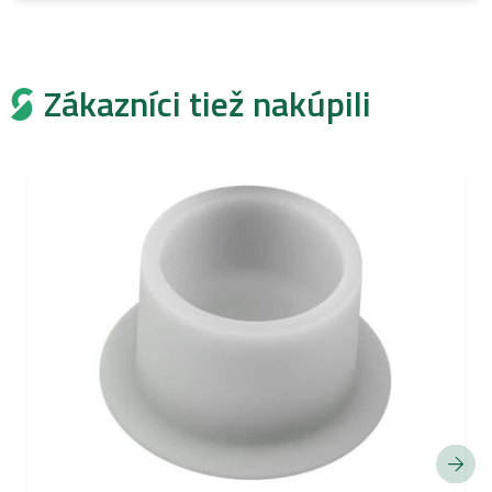
Zákazníci tiež nakúpili