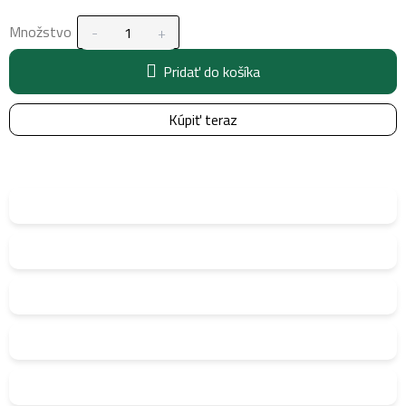
Množstvo
Pridať do košíka
Kúpiť teraz