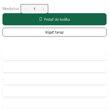
Množstvo
Pridať do košíka
Kúpiť teraz