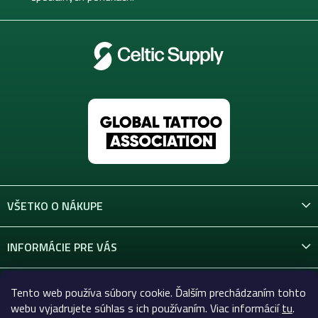
VŠETKO O NÁKUPE
INFORMÁCIE PRE VÁS
KONTAKT
Tento web používa súbory cookie. Ďalším prechádzaním tohto
webu vyjadrujete súhlas s ich používaním. Viac informácií
tu
.