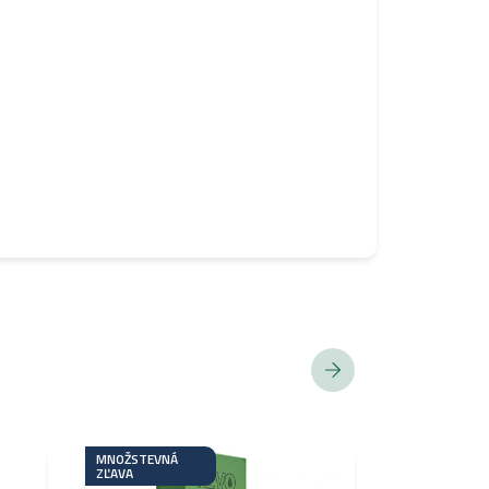
MNOŽSTEVNÁ
ZĽAVA