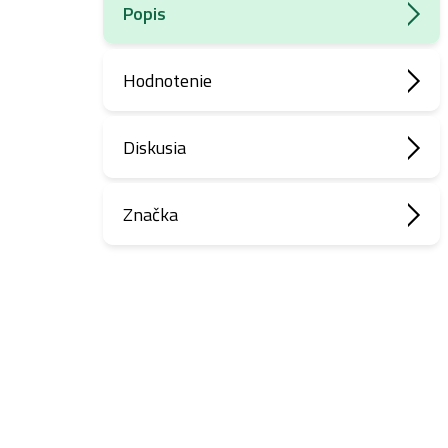
Popis
Hodnotenie
Diskusia
Značka