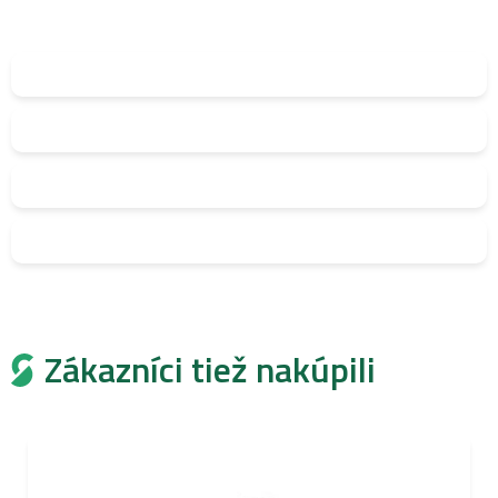
Zákazníci tiež nakúpili