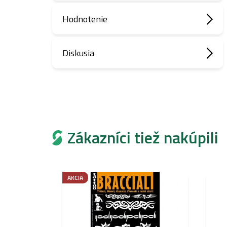
Hodnotenie
Diskusia
Zákazníci tiež nakúpili
AKCIA