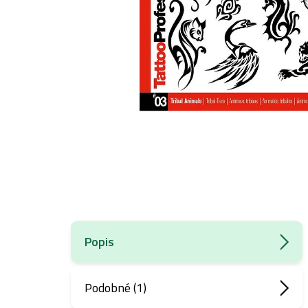
Popis
Podobné (1)