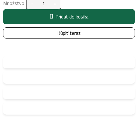
Množstvo
Pridať do košíka
Kúpiť teraz