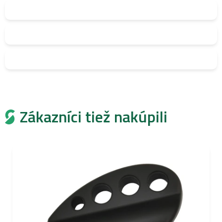
Zákazníci tiež nakúpili