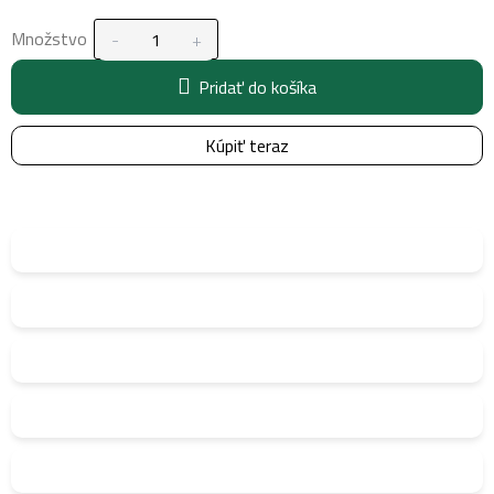
Množstvo
Pridať do košíka
Kúpiť teraz