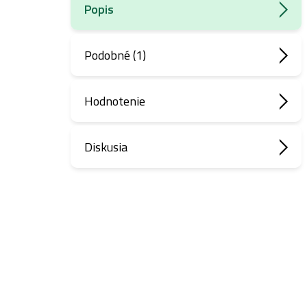
Popis
Podobné (1)
Hodnotenie
Diskusia