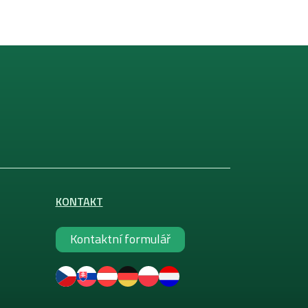
KONTAKT
Kontaktní formulář