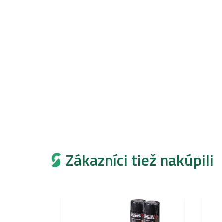
Zákazníci tiež nakúpili