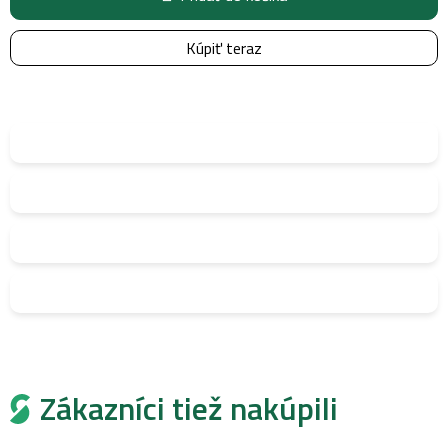
Kúpiť teraz
Zákazníci tiež nakúpili