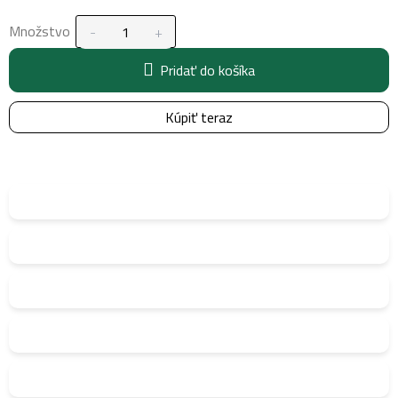
Množstvo
Pridať do košíka
Kúpiť teraz