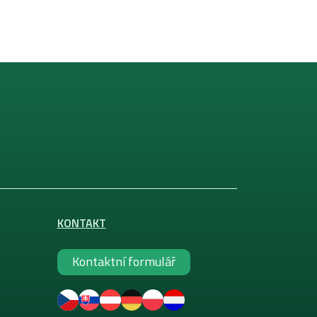
KONTAKT
Kontaktní formulář