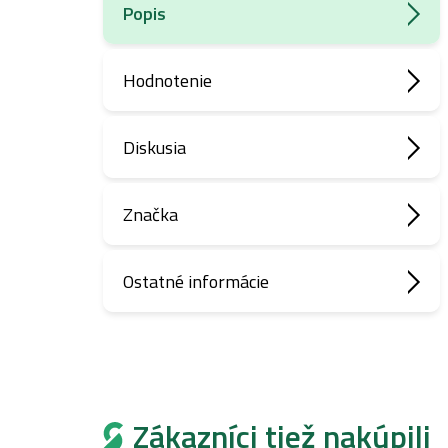
Popis
Hodnotenie
Diskusia
Značka
Ostatné informácie
Zákazníci tiež nakúpili