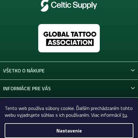
VŠETKO O NÁKUPE
INFORMÁCIE PRE VÁS
KONTAKT
Tento web používa súbory cookie. Ďalším prechádzaním tohto
webu vyjadrujete súhlas s ich používaním. Viac informácií
tu
.
Nastavenie