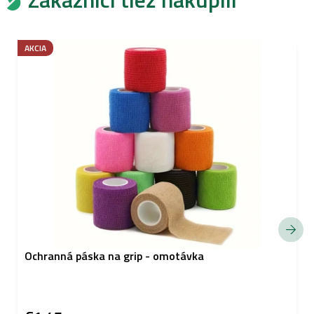
AKCIA
Ochranná páska na grip - omotávka