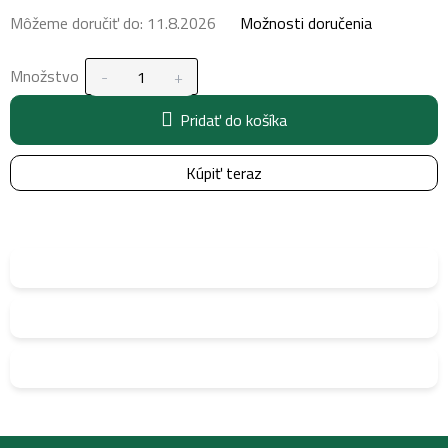
Môžeme doručiť do:
11.8.2026
Možnosti doručenia
Množstvo
Pridať do košíka
Kúpiť teraz
Z