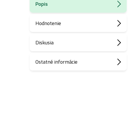
Popis
Hodnotenie
Diskusia
Ostatné informácie