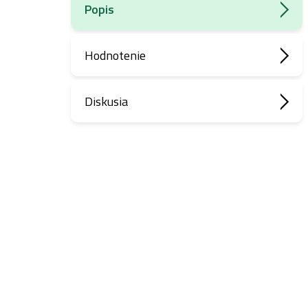
Popis
Hodnotenie
Diskusia