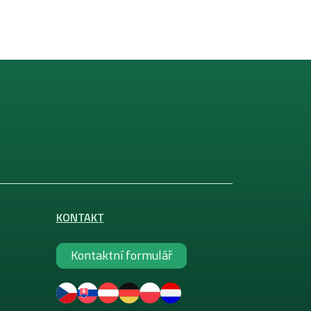
KONTAKT
Kontaktní formulář