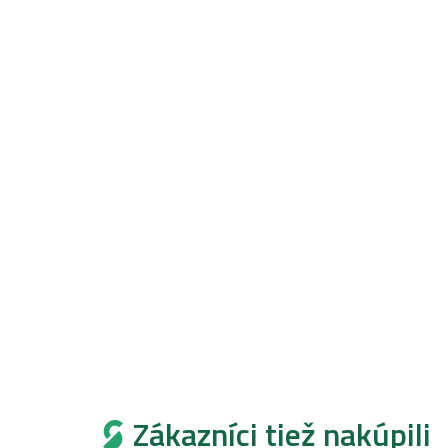
Zákazníci tiež nakúpili