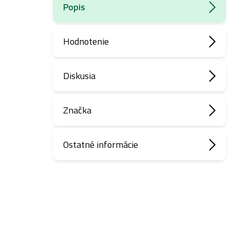
Popis
Hodnotenie
Diskusia
Značka
Ostatné informácie