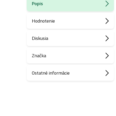
Popis
Hodnotenie
Diskusia
Značka
Ostatné informácie