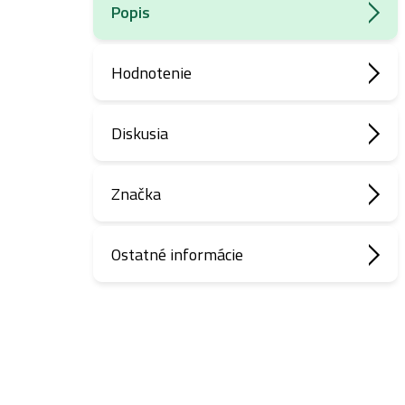
Popis
Hodnotenie
Diskusia
Značka
Ostatné informácie