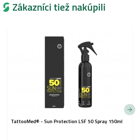
Zákazníci tiež nakúpili
TattooMed® - Sun Protection LSF 50 Spray 150ml