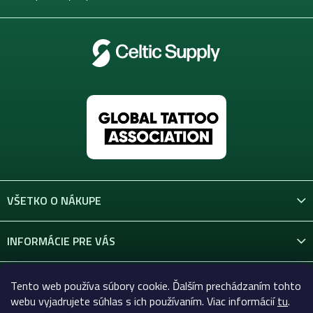
VŠETKO O NÁKUPE
INFORMÁCIE PRE VÁS
KONTAKT
Tento web používa súbory cookie. Ďalším prechádzaním tohto
webu vyjadrujete súhlas s ich používaním. Viac informácií
tu
.