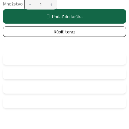
Množstvo
Pridať do košíka
Kúpiť teraz