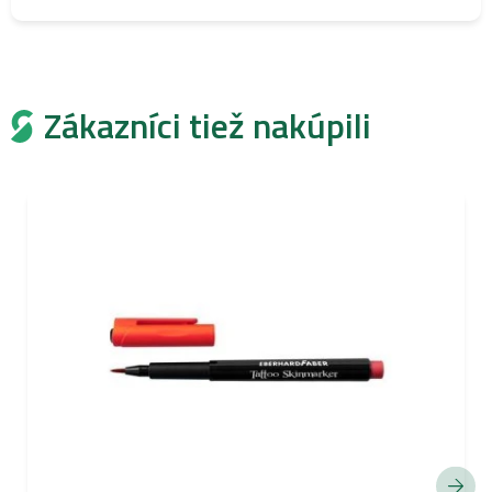
Zákazníci tiež nakúpili