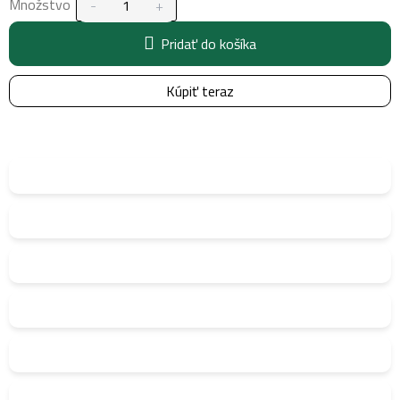
Množstvo
Pridať do košíka
Kúpiť teraz