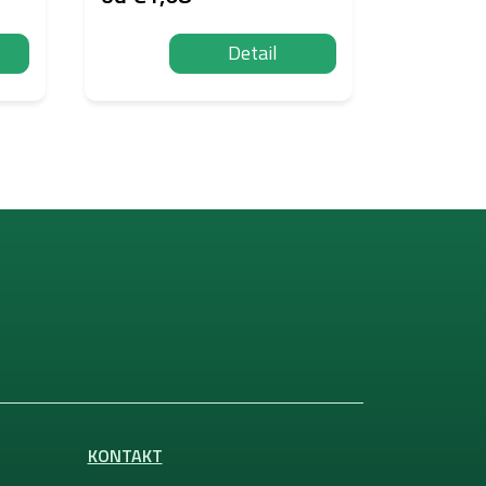
Detail
KONTAKT