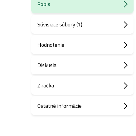
Popis
Súvisiace súbory (1)
Hodnotenie
Diskusia
Značka
Ostatné informácie